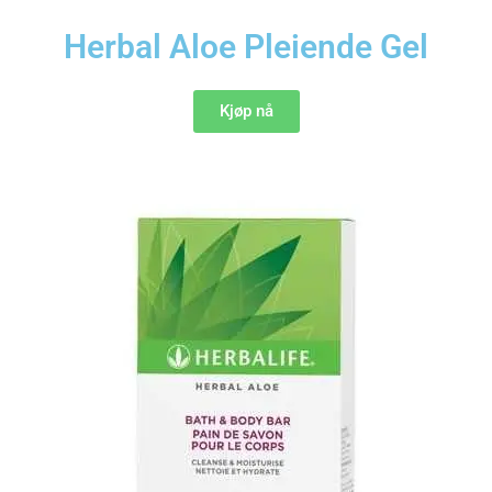
Herbal Aloe Pleiende Gel
Kjøp nå