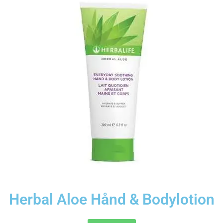
Herbal Aloe Hånd & Bodylotion